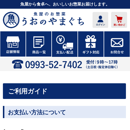
魚屋から食卓へ、おいしいお惣菜お届けします。
ご利用ガイド
お支払い方法について