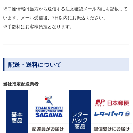
※口座情報は当方から送信する注文確認メール内にも記載して
います。メール受信後、7日以内にお振込ください。
※手数料はお客様負担となります。
配送・送料について
当社指定配送業者