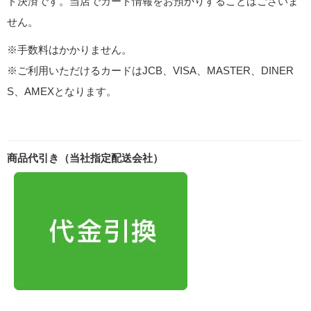
ド決済です。当店でカード情報をお預かりすることはございま
せん。
※手数料はかかりません。
※ご利用いただけるカードはJCB、VISA、MASTER、DINER
S、AMEXとなります。
商品代引き（当社指定配送会社）