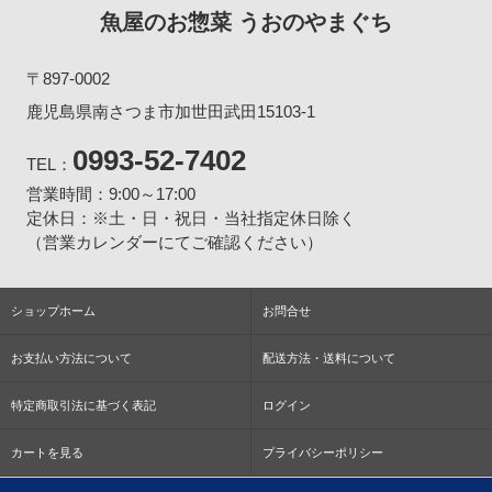
魚屋のお惣菜 うおのやまぐち
〒897-0002
鹿児島県南さつま市加世田武田15103-1
0993-52-7402
TEL：
営業時間：9:00～17:00
定休日：※土・日・祝日・当社指定休日除く
（営業カレンダーにてご確認ください）
ショップホーム
お問合せ
お支払い方法について
配送方法・送料について
特定商取引法に基づく表記
ログイン
カートを見る
プライバシーポリシー