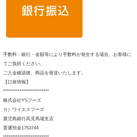
手数料：銀行・金額等により手数料が発生する場合、お客様に
てご負担ください。
ご入金確認後、商品を発送いたします。
【口座情報】
*************************
株式会社YSフーズ
カ）ワイエスフーズ
鹿児島銀行高見馬場支店
普通預金1753744
*************************