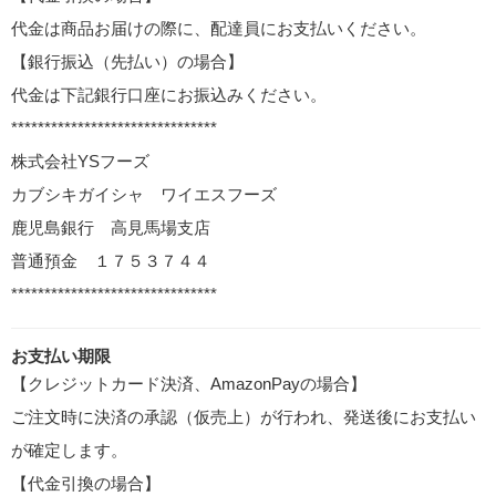
代金は商品お届けの際に、配達員にお支払いください。
【銀行振込（先払い）の場合】
代金は下記銀行口座にお振込みください。
*******************************
株式会社YSフーズ
カブシキガイシャ ワイエスフーズ
鹿児島銀行 高見馬場支店
普通預金 １７５３７４４
*******************************
お支払い期限
【クレジットカード決済、AmazonPayの場合】
ご注文時に決済の承認（仮売上）が行われ、発送後にお支払い
が確定します。
【代金引換の場合】