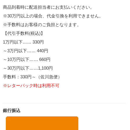
商品到着時に配送担当者にお支払いください。
※30万円以上の場合、代金引換を利用できません。
※手数料はお客様のご負担となります。
【代引手数料(税込)】
1万円以下…… 330円
～3万円以下…… 440円
～10万円以下…… 660円
～30万円以下……1,100円
手数料：330円～（佐川急便）
※レターパック時は利用不可
銀行振込