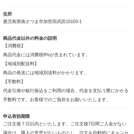
住所
鹿児島県南さつま市加世田武田15103-1
商品代金以外の料金の説明
【消費税】
商品代金には消費税8%が含まれています。
【地域別配送料】
商品の発送には地域別送料がかかります。
【手数料】
代金引換や銀行振込をご利用の場合、代金を支払う際にかかる
手数料です。お客様でのご負担をお願いいたします。
申込有効期限
ご注文後７日以内といたします。ご注文後7日間ご入金がない
場合は、購入の意思がないものとし、注文を自動的にキャンセ