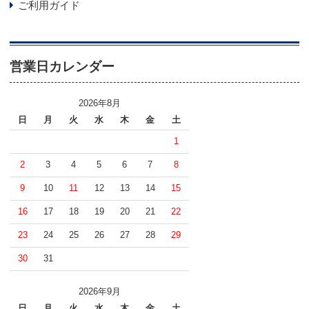
ご利用ガイド
営業日カレンダー
2026年8月
日
月
火
水
木
金
土
1
2
3
4
5
6
7
8
9
10
11
12
13
14
15
16
17
18
19
20
21
22
23
24
25
26
27
28
29
30
31
2026年9月
日
月
火
水
木
金
土