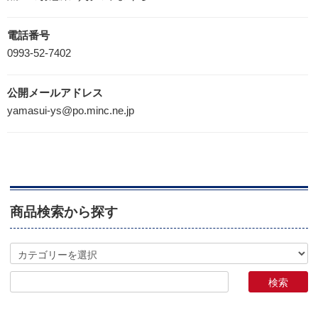
電話番号
0993-52-7402
公開メールアドレス
yamasui-ys@po.minc.ne.jp
商品検索から探す