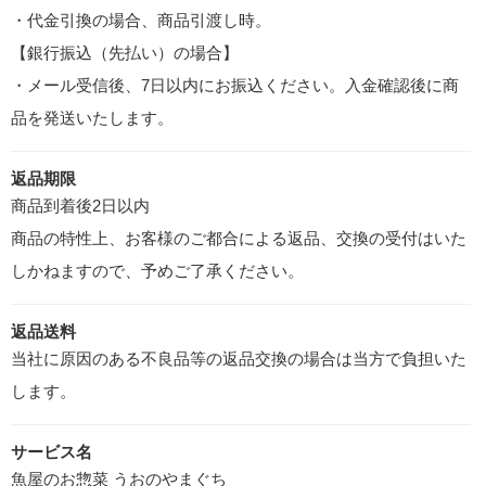
・代金引換の場合、商品引渡し時。
【銀行振込（先払い）の場合】
・メール受信後、7日以内にお振込ください。入金確認後に商
品を発送いたします。
返品期限
商品到着後2日以内
商品の特性上、お客様のご都合による返品、交換の受付はいた
しかねますので、予めご了承ください。
返品送料
当社に原因のある不良品等の返品交換の場合は当方で負担いた
します。
サービス名
魚屋のお惣菜 うおのやまぐち