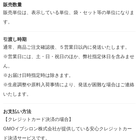
販売数量
販売単位は、表示している単位、袋・セット等の単位になりま
す。
引渡し時期
通常、商品ご注文確認後、５営業日以内に発送いたします。
※営業日には、土・日・祝日のほか、弊社指定休日を含みませ
ん。
※お届け日時指定時は除きます。
※生産調整や原料入荷事情により、発送が困難な場合はご連絡
いたします。
お支払い方法
【クレジットカード決済の場合】
GMOイプシロン株式会社が提供している安心クレジットカー
ド決済サービスです。