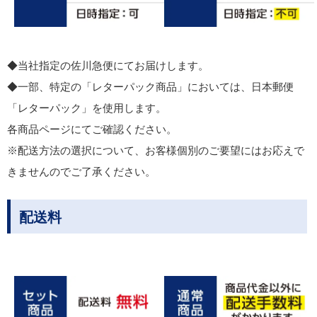
◆当社指定の佐川急便にてお届けします。
◆一部、特定の「レターパック商品」においては、日本郵便
「レターパック」を使用します。
各商品ページにてご確認ください。
※配送方法の選択について、お客様個別のご要望にはお応えで
きませんのでご了承ください。
配送料