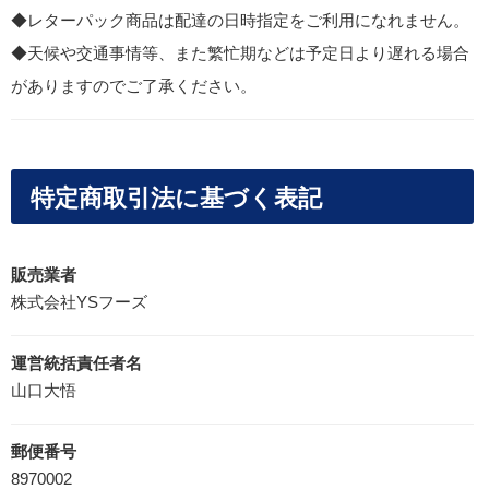
◆レターパック商品は配達の日時指定をご利用になれません。
◆天候や交通事情等、また繁忙期などは予定日より遅れる場合
がありますのでご了承ください。
特定商取引法に基づく表記
販売業者
株式会社YSフーズ
運営統括責任者名
山口大悟
郵便番号
8970002