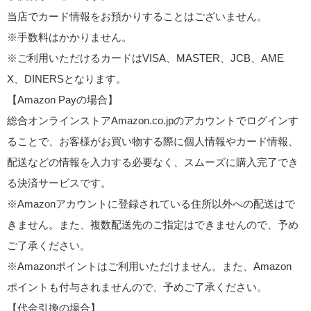
当店でカード情報をお預かりすることはございません。
※手数料はかかりません。
※ご利用いただけるカードはVISA、MASTER、JCB、AME
X、DINERSとなります。
【Amazon Payの場合】
総合オンラインストアAmazon.co.jpのアカウントでログインす
ることで、お客様がお買い物する際に個人情報やカード情報、
配送などの情報を入力する必要なく、スムーズに購入完了でき
る決済サービスです。
※Amazonアカウントに登録されている住所以外への配送はで
きません。また、複数配送先のご指定はできませんので、予め
ご了承ください。
※Amazonポイントはご利用いただけません。また、Amazon
ポイントも付与されませんので、予めご了承ください。
【代金引換の場合】