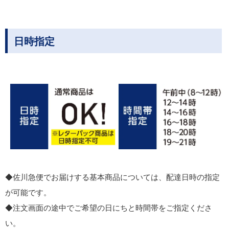
日時指定
◆佐川急便でお届けする基本商品については、配達日時の指定
が可能です。
◆注文画面の途中でご希望の日にちと時間帯をご指定くださ
い。