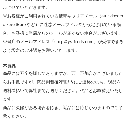
ルさせていただきます。
※お客様がご利用されている携帯キャリアメール（au・docom
o・SoftBankなど）に迷惑メールフィルタが設定されている場
合、お客様に当店からのメールが届かない場合がございます。
※当店のメールアドレス「shop＠ys-foods.com」が受信できる
よう設定のご確認をお願いいたします。
不良品
商品には万全を期しておりますが、万一不都合がございました
らお手数ですが、商品到着後2日以内にご連絡ののち、現品を
送料着払いで弊社までお送りください。代品とお取替えいたし
ます。
商品に欠陥がある場合を除き、返品には応じかねますのでご了
承ください。