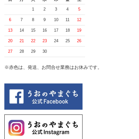
1
2
3
4
5
6
7
8
9
10
11
12
13
14
15
16
17
18
19
20
21
22
23
24
25
26
27
28
29
30
※赤色は、発送、お問合せ業務はお休みです。