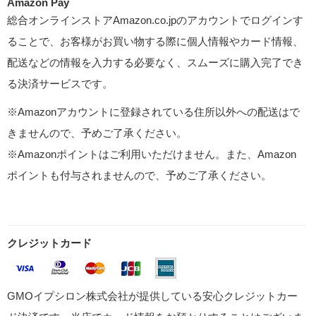
Amazon Pay
総合オンラインストアAmazon.co.jpのアカウントでログインす
ることで、お客様がお買い物する際に個人情報やカード情報、
配送などの情報を入力する必要なく、スムーズに購入完了でき
る決済サービスです。
※Amazonアカウントに登録されている住所以外への配送はで
きませんので、予めご了承ください。
※Amazonポイントはご利用いただけません。また、Amazon
ポイントも付与されませんので、予めご了承ください。
クレジットカード
GMOイプシロン株式会社が提供している安心クレジットカー