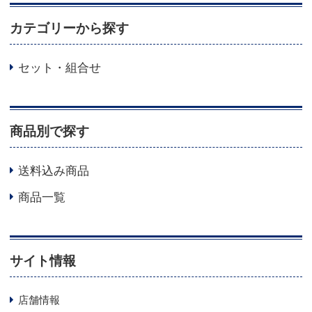
カテゴリーから探す
セット・組合せ
商品別で探す
送料込み商品
商品一覧
サイト情報
店舗情報