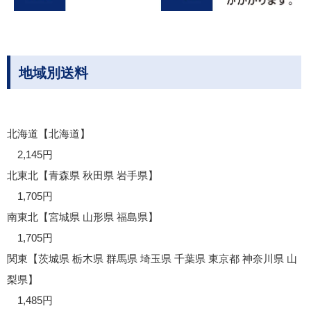
地域別送料
北海道【北海道】
2,145円
北東北【青森県 秋田県 岩手県】
1,705円
南東北【宮城県 山形県 福島県】
1,705円
関東【茨城県 栃木県 群馬県 埼玉県 千葉県 東京都 神奈川県 山
梨県】
1,485円